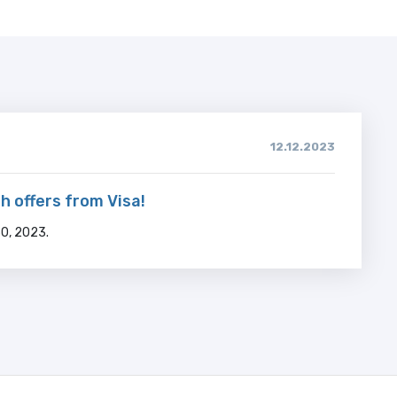
12.12.2023
h offers from Visa!
0, 2023.