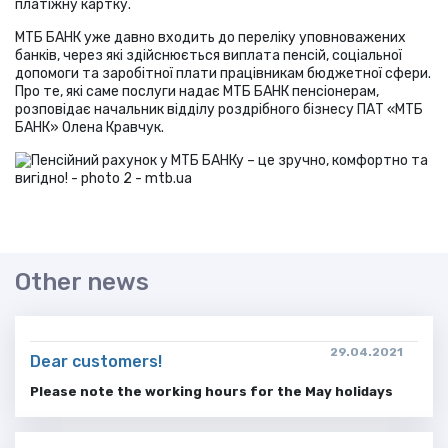
платіжну картку.
МТБ БАНК уже давно входить до переліку уповноважених
банків, через які здійснюється виплата пенсій, соціальної
допомоги та заробітної плати працівникам бюджетної сфери.
Про те, які саме послуги надає МТБ БАНК пенсіонерам,
розповідає начальник відділу роздрібного бізнесу ПАТ «МТБ
БАНК» Олена Кравчук.
Other news
29.04.2021
Dear customers!
Please note the working hours for the May holidays