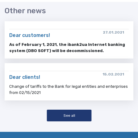
Other news
27.01.2021
Dear customers!
As of February 1, 2021, the ibank2ua Internet banking
system (DBO SOFT) will be decommissioned.
15.02.2021
Dear clients!
Change of tariffs to the Bank for legal entities and enterprises
from 02/15/2021
See all