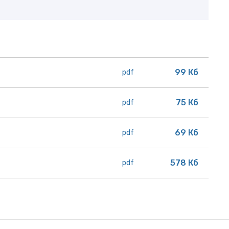
99 Кб
pdf
75 Кб
pdf
69 Кб
pdf
578 Кб
pdf