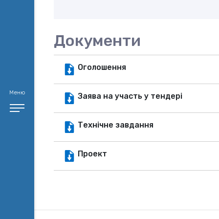
Документи
Оголошення
Меню
Заява на участь у тендері
Технічне завдання
Проект