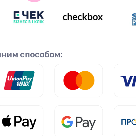
чним способом: