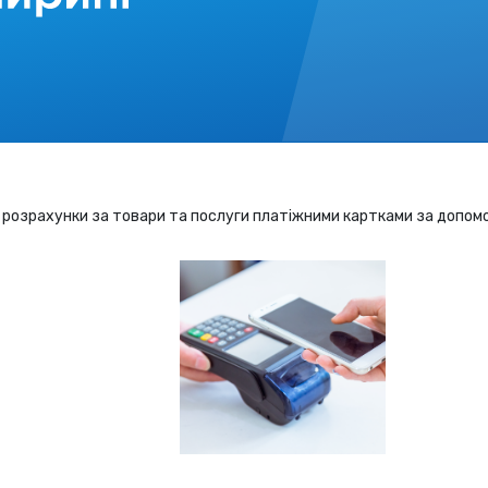
розрахунки за товари та послуги платіжними картками за допом