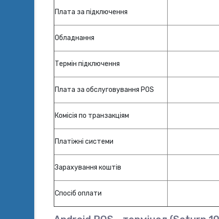
Плата за підключення
Обладнання
Термін підключення
Плата за обслуговування POS
Комісія по транзакціям
Платіжні системи
Зарахування коштів
Спосіб оплати