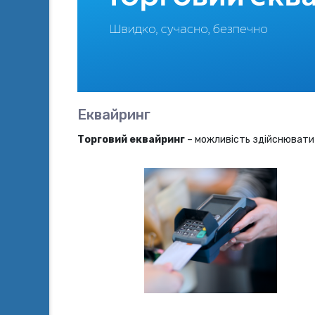
Еквайринг
Торговий еквайринг
– можливість здійснювати 