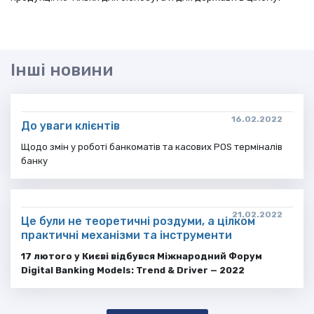
Інші новини
16.02.2022
До уваги клієнтів
Щодо змін у роботі банкоматів та касових POS терміналів
банку
21.02.2022
Це були не теоретичні роздуми, а цілком
практичні механізми та інструменти
17 лютого у Києві відбувся Міжнародний Форум
Digital Banking Models: Trend & Driver — 2022