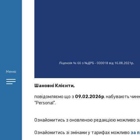
Меню
Шановні Клієнти,
повідомляємо що з
09.02.2026р
. набувають чинн
"Personal".
Ознайомитись з оновленою редакцією можливо з
Ознайомитись зі змінами у тарифах можливо
за 