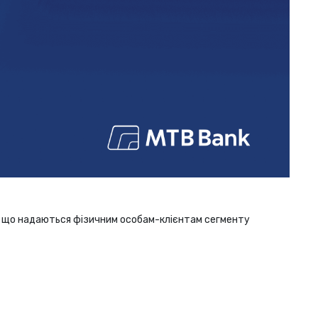
, що надаються фізичним особам-клієнтам сегменту