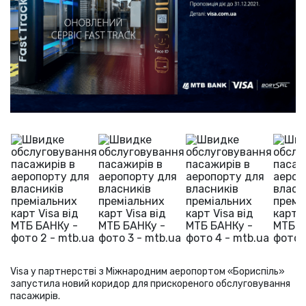
Visa у партнерстві з Міжнародним аеропортом «Бориспіль»
запустила новий коридор для прискореного обслуговування
пасажирів.