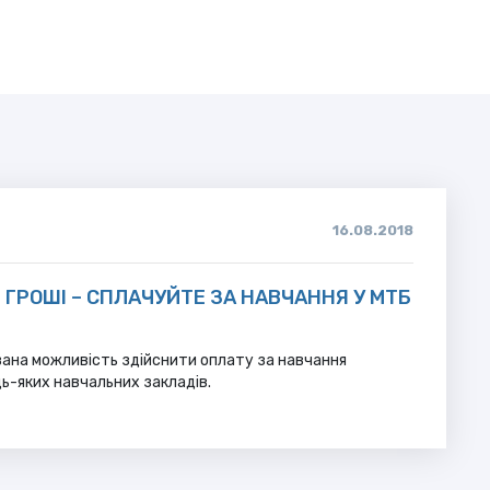
16.08.2018
І ГРОШІ – СПЛАЧУЙТЕ ЗА НАВЧАННЯ У МТБ
вана можливість здійснити оплату за навчання
дь-яких навчальних закладів.