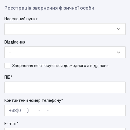
Реєстрація звернення фізичної особи
Населений пункт
-
Відділення
-
Звернення не стосується до жодного з відділень
ПІБ*
Контактний номер телефону*
E-mail*