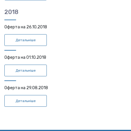
2018
Оферта на 26.10.2018
Детальніше
Оферта на 01.10.2018
Детальніше
Оферта на 29.08.2018
Детальніше