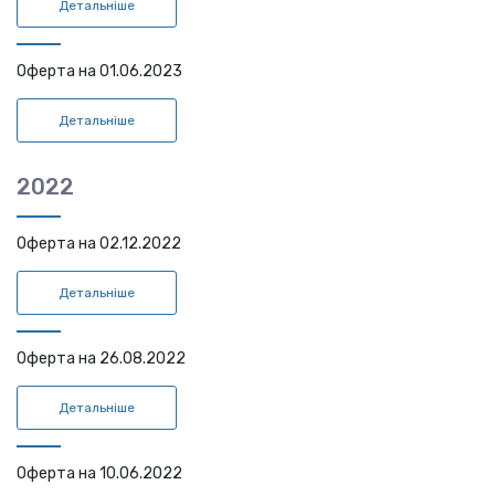
Детальніше
Оферта на 01.06.2023
Детальніше
2022
Оферта на 02.12.2022
Детальніше
Оферта на 26.08.2022
Детальніше
Оферта на 10.06.2022