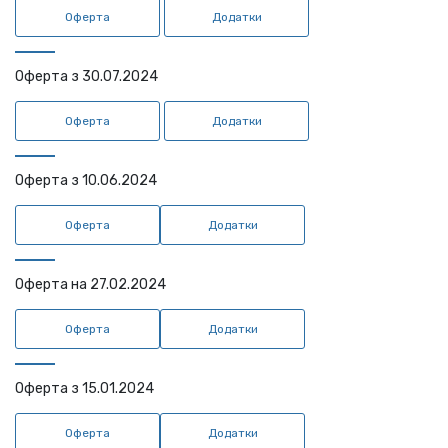
Оферта
Додатки
Оферта з 30.07.2024
Оферта
Додатки
Оферта з 10.06.2024
Оферта
Додатки
Оферта на 27.02.2024
Оферта
Додатки
Оферта з 15.01.2024
Оферта
Додатки