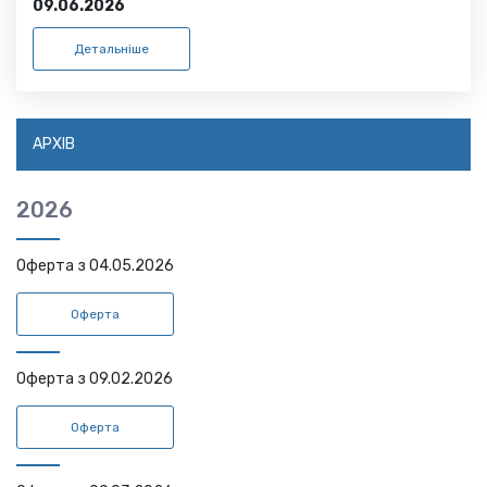
09.06.2026
Детальніше
АРХІВ
2026
Оферта з 04.05.2026
Оферта
Оферта з 09.02.2026
Оферта