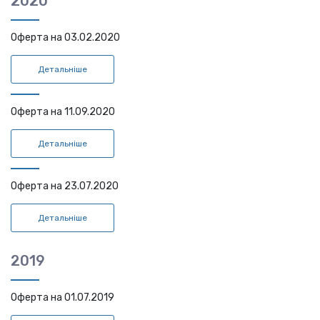
2020
Оферта на 03.02.2020
Детальніше
Оферта на 11.09.2020
Детальніше
Оферта на 23.07.2020
Детальніше
2019
Оферта на 01.07.2019