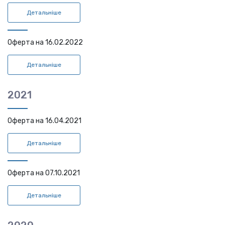
Детальніше
Оферта на 16.02.2022
Детальніше
2021
Оферта на 16.04.2021
Детальніше
Оферта на 07.10.2021
Детальніше