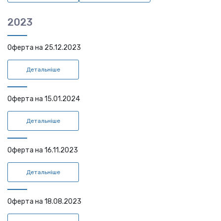
2023
Оферта на 25.12.2023
Детальніше
Оферта на 15.01.2024
Детальніше
Оферта на 16.11.2023
Детальніше
Оферта на 18.08.2023