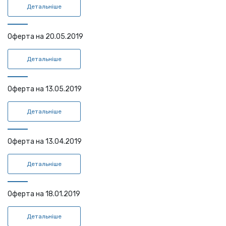
Детальніше
Оферта на 20.05.2019
Детальніше
Оферта на 13.05.2019
Детальніше
Оферта на 13.04.2019
Детальніше
Оферта на 18.01.2019
Детальніше