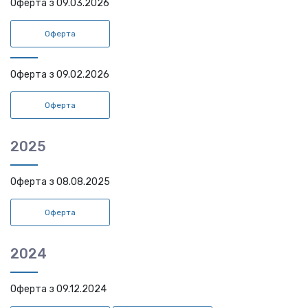
Оферта з 09.03.2026
Оферта
Оферта з 09.02.2026
Оферта
2025
Оферта з 08.08.2025
Оферта
2024
Оферта з 09.12.2024