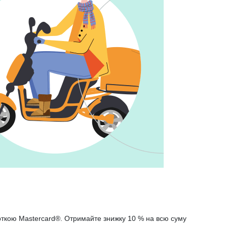
арткою Mastercard®. Отримайте знижку 10 % на всю суму