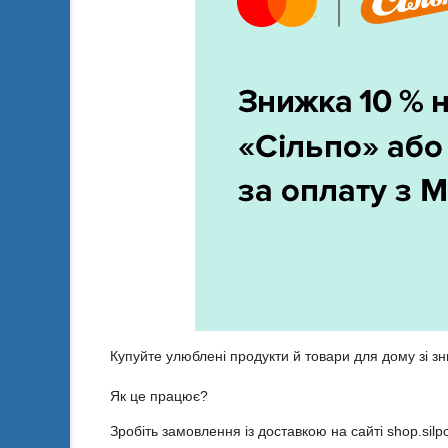
Купуйте улюблені продукти й товари для дому зі 
Як це працює?
Зробіть замовлення із доставкою на сайті shop.si