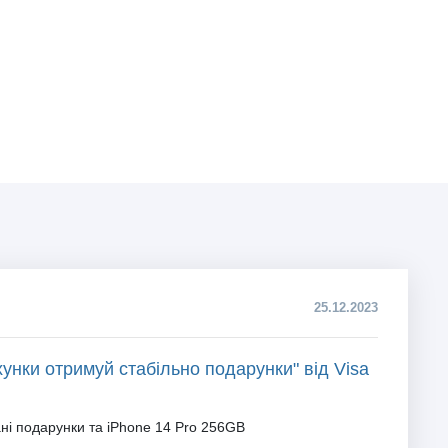
25.12.2023
унки отримуй стабільно подарунки" від Visa
ні подарунки та iPhone 14 Pro 256GB