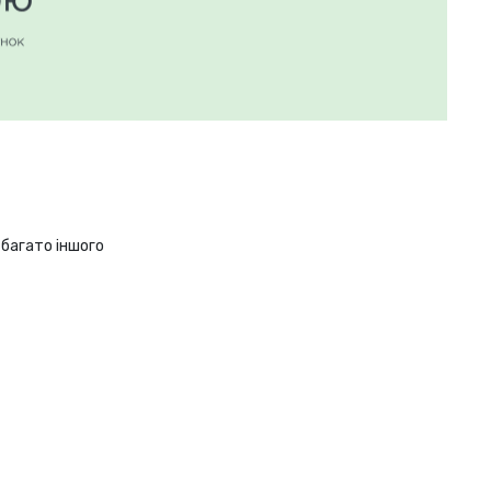
 багато іншого