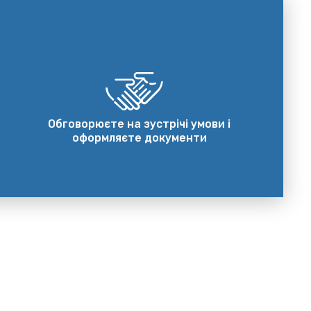
Обговорюєте на зустрічі умови і
оформляєте документи