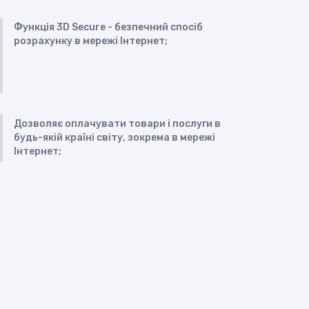
Функція 3D Secure - безпечний спосіб
розрахунку в мережі Інтернет;
Дозволяє оплачувати товари і послуги в
будь-якій країні світу, зокрема в мережі
Інтернет;