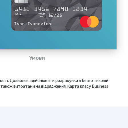
Умови
ності. Дозволяє здійснювати розрахунки в безготівковій
 також витратами на відрядження. Карта класу Business